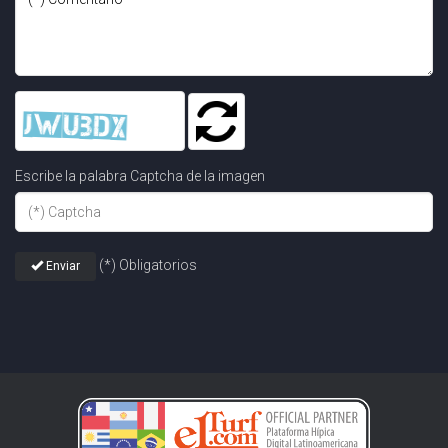
Escribe la palabra Captcha de la imagen
(*) Obligatorios
Enviar