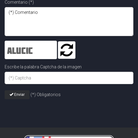
Comentario (*)
Escribe la palabra Captcha de la imagen
(*) Obligatorios
Enviar