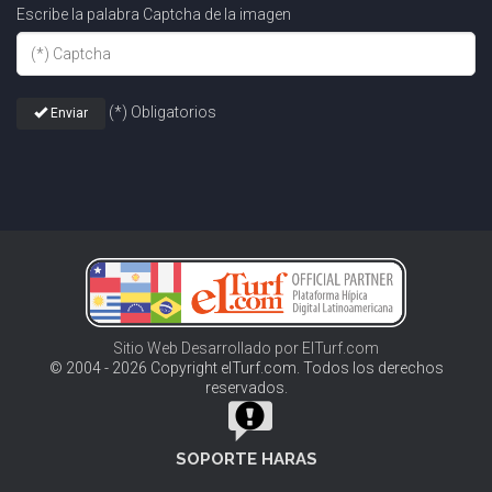
Escribe la palabra Captcha de la imagen
(*) Obligatorios
Enviar
Sitio Web Desarrollado por ElTurf.com
© 2004 - 2026 Copyright elTurf.com. Todos los derechos
reservados.
SOPORTE HARAS