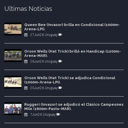
Ultimas Noticias
Queen Bee (Invasor) brilla en Condicional (1000m-
Arena-LPI).
27Jun26 Uruguay
Orson Wells (Hat Trick) brilló en Handicap (1200m-
Arena-MAR).
26Jun26 Uruguay
Orson Wells (Hat Trick) se adjudica Condicional
(1000m-Arena-LPI).
20Jun26 Uruguay
Ruggeri (Invasor) se adjudicó el Clásico Campeones
Mile (1600m-Pasto-MAR).
7Jun26 Uruguay